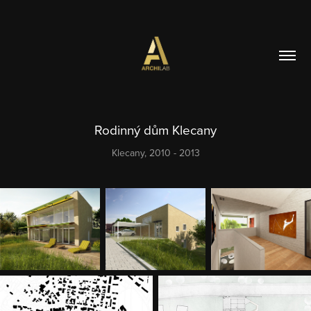
Rodinný dům Klecany
Klecany, 2010 - 2013