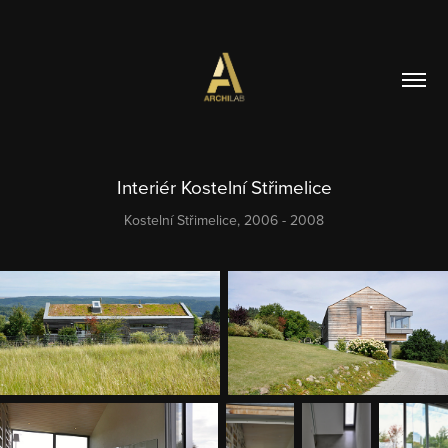
Interiér Kostelní Střimelice
Kostelní Střimelice, 2006 - 2008