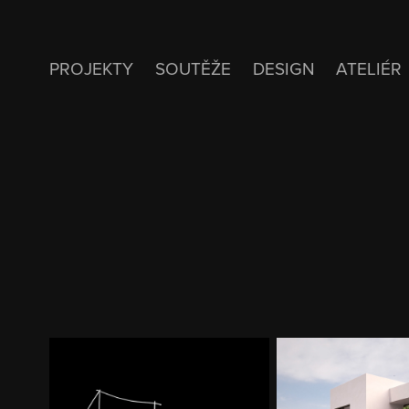
PROJEKTY
SOUTĚŽE
DESIGN
ATELIÉR