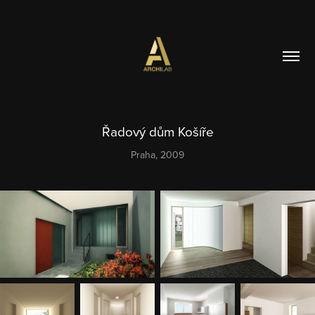
Řadový dům Košíře
Praha, 2009